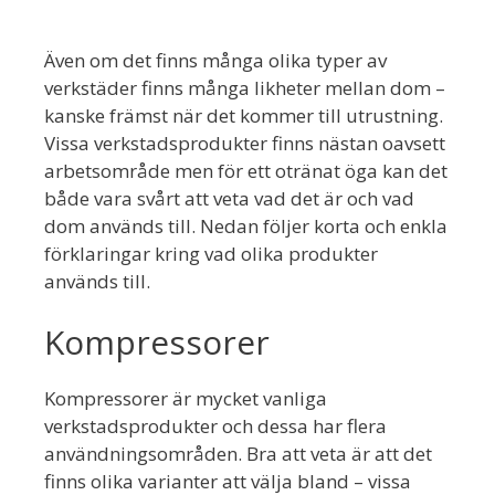
Även om det finns många olika typer av
verkstäder finns många likheter mellan dom –
kanske främst när det kommer till utrustning.
Vissa verkstadsprodukter finns nästan oavsett
arbetsområde men för ett otränat öga kan det
både vara svårt att veta vad det är och vad
dom används till. Nedan följer korta och enkla
förklaringar kring vad olika produkter
används till.
Kompressorer
Kompressorer är mycket vanliga
verkstadsprodukter och dessa har flera
användningsområden. Bra att veta är att det
finns olika varianter att välja bland – vissa