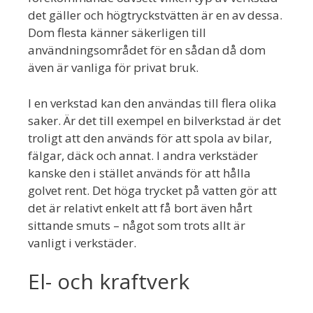
det gäller och högtryckstvätten är en av dessa.
Dom flesta känner säkerligen till
användningsområdet för en sådan då dom
även är vanliga för privat bruk.
I en verkstad kan den användas till flera olika
saker. Är det till exempel en bilverkstad är det
troligt att den används för att spola av bilar,
fälgar, däck och annat. I andra verkstäder
kanske den i stället används för att hålla
golvet rent. Det höga trycket på vatten gör att
det är relativt enkelt att få bort även hårt
sittande smuts – något som trots allt är
vanligt i verkstäder.
El- och kraftverk