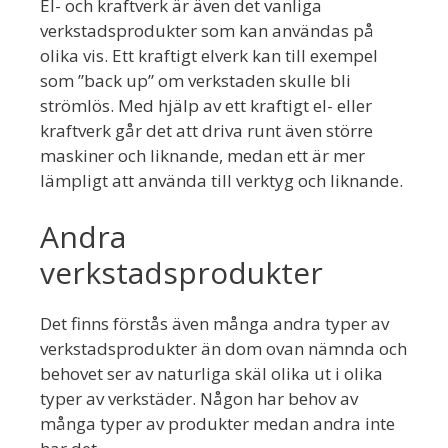
El- och kraftverk är även det vanliga
verkstadsprodukter som kan användas på
olika vis. Ett kraftigt elverk kan till exempel
som ”back up” om verkstaden skulle bli
strömlös. Med hjälp av ett kraftigt el- eller
kraftverk går det att driva runt även större
maskiner och liknande, medan ett är mer
lämpligt att använda till verktyg och liknande.
Andra
verkstadsprodukter
Det finns förstås även många andra typer av
verkstadsprodukter än dom ovan nämnda och
behovet ser av naturliga skäl olika ut i olika
typer av verkstäder. Någon har behov av
många typer av produkter medan andra inte