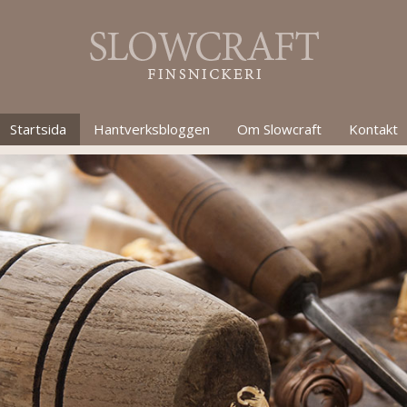
Startsida
Hantverksbloggen
Om Slowcraft
Kontakt